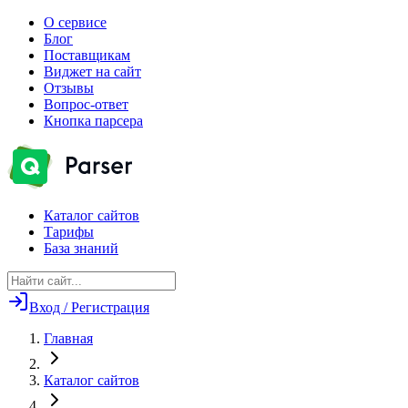
О сервисе
Блог
Поставщикам
Виджет на сайт
Отзывы
Вопрос-ответ
Кнопка парсера
Каталог сайтов
Тарифы
База знаний
Вход / Регистрация
Главная
Каталог сайтов