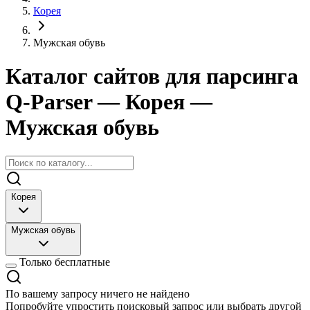
Корея
Мужская обувь
Каталог сайтов для парсинга
Q-Parser
— Корея
—
Мужская обувь
Корея
Мужская обувь
Только бесплатные
По вашему запросу ничего не найдено
Попробуйте упростить поисковый запрос или выбрать другой