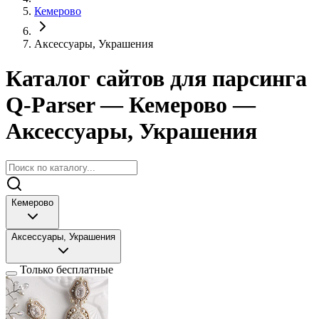
Кемерово
Аксессуары, Украшения
Каталог сайтов для парсинга
Q-Parser
— Кемерово
—
Аксессуары, Украшения
Кемерово
Аксессуары, Украшения
Только бесплатные