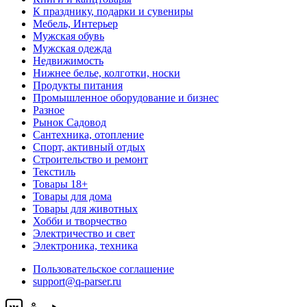
К празднику, подарки и сувениры
Мебель, Интерьер
Мужская обувь
Мужская одежда
Недвижимость
Нижнее белье, колготки, носки
Продукты питания
Промышленное оборудование и бизнес
Разное
Рынок Садовод
Сантехника, отопление
Спорт, активный отдых
Строительство и ремонт
Текстиль
Товары 18+
Товары для дома
Товары для животных
Хобби и творчество
Электричество и свет
Электроника, техника
Пользовательское соглашение
support@q-parser.ru