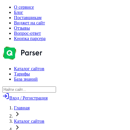
О сервисе
Блог
Поставщикам
Виджет на сайт
Отзывы
Вопрос-ответ
Кнопка парсера
Каталог сайтов
Тарифы
База знаний
Вход / Регистрация
Главная
Каталог сайтов