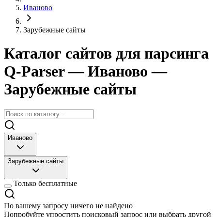
Иваново
Зарубежные сайты
Каталог сайтов для парсинга
Q-Parser
— Иваново
—
Зарубежные сайты
Иваново
Зарубежные сайты
Только бесплатные
По вашему запросу ничего не найдено
Попробуйте упростить поисковый запрос или выбрать другой