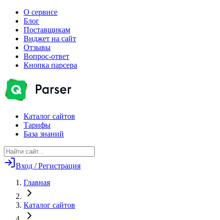
О сервисе
Блог
Поставщикам
Виджет на сайт
Отзывы
Вопрос-ответ
Кнопка парсера
Каталог сайтов
Тарифы
База знаний
Вход / Регистрация
Главная
Каталог сайтов