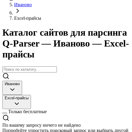
Иваново
Excel-прайсы
Каталог сайтов для парсинга
Q-Parser
— Иваново
— Excel-
прайсы
Иваново
Excel-прайсы
Только бесплатные
По вашему запросу ничего не найдено
Попробуйте упростить поисковый запрос или выбрать другой