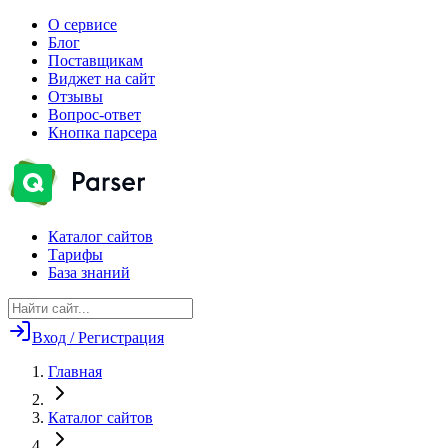
О сервисе
Блог
Поставщикам
Виджет на сайт
Отзывы
Вопрос-ответ
Кнопка парсера
Каталог сайтов
Тарифы
База знаний
Вход / Регистрация
Главная
Каталог сайтов