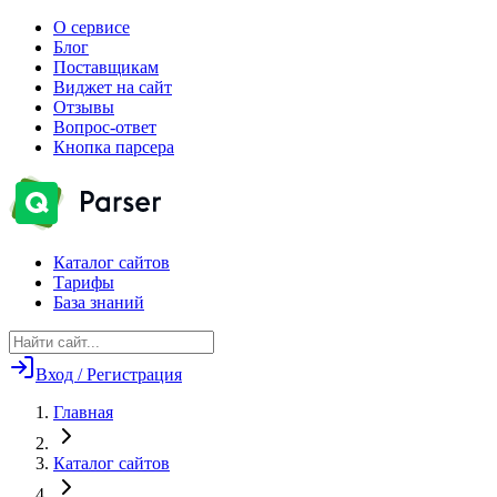
О сервисе
Блог
Поставщикам
Виджет на сайт
Отзывы
Вопрос-ответ
Кнопка парсера
Каталог сайтов
Тарифы
База знаний
Вход / Регистрация
Главная
Каталог сайтов