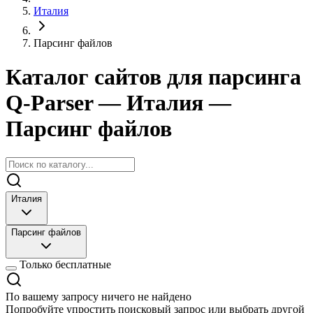
Италия
Парсинг файлов
Каталог сайтов для парсинга
Q-Parser
— Италия
—
Парсинг файлов
Италия
Парсинг файлов
Только бесплатные
По вашему запросу ничего не найдено
Попробуйте упростить поисковый запрос или выбрать другой