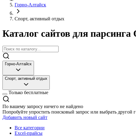
Горно-Алтайск
Спорт, активный отдых
Каталог сайтов для парсинга 
Горно-Алтайск
Спорт, активный отдых
Только бесплатные
По вашему запросу ничего не найдено
Попробуйте упростить поисковый запрос или выбрать другой г
Добавить новый сайт
Все категории
Excel-прайсы