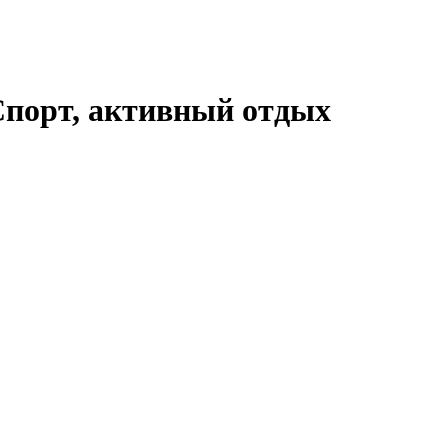
порт, активный отдых