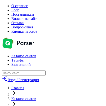
О сервисе
Блог
Поставщикам
Виджет на сайт
Отзывы
Вопрос-ответ
Кнопка парсера
Каталог сайтов
Тарифы
База знаний
Вход / Регистрация
Главная
Каталог сайтов