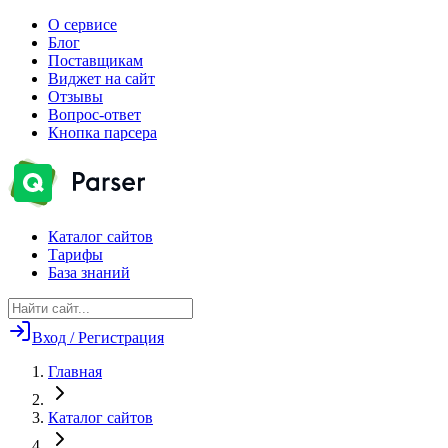
О сервисе
Блог
Поставщикам
Виджет на сайт
Отзывы
Вопрос-ответ
Кнопка парсера
Каталог сайтов
Тарифы
База знаний
Вход / Регистрация
Главная
Каталог сайтов