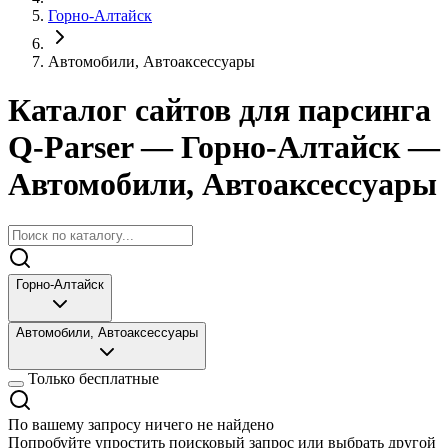
Горно-Алтайск
Автомобили, Автоаксессуары
Каталог сайтов для парсинга
Q-Parser
— Горно-Алтайск
—
Автомобили, Автоаксессуары
Горно-Алтайск
Автомобили, Автоаксессуары
Только бесплатные
По вашему запросу ничего не найдено
Попробуйте упростить поисковый запрос или выбрать другой