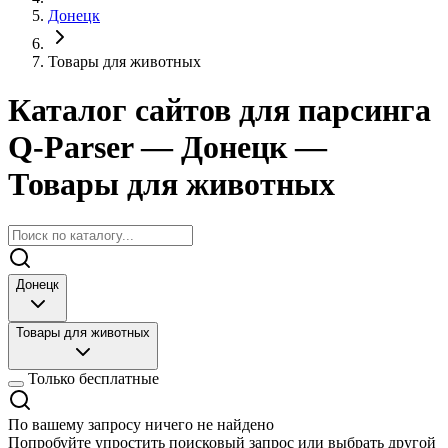
Донецк
Товары для животных
Каталог сайтов для парсинга
Q-Parser
— Донецк
—
Товары для животных
Донецк
Товары для животных
Только бесплатные
По вашему запросу ничего не найдено
Попробуйте упростить поисковый запрос или выбрать другой