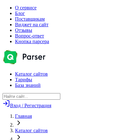
О сервисе
Блог
Поставщикам
Виджет на сайт
Отзывы
Вопрос-ответ
Кнопка парсера
Каталог сайтов
Тарифы
База знаний
Вход / Регистрация
Главная
Каталог сайтов