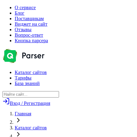
О сервисе
Блог
Поставщикам
Виджет на сайт
Отзывы
Вопрос-ответ
Кнопка парсера
Каталог сайтов
Тарифы
База знаний
Вход / Регистрация
Главная
Каталог сайтов