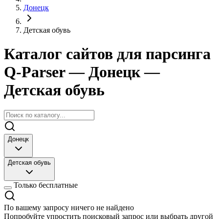
Донецк
Детская обувь
Каталог сайтов для парсинга
Q-Parser
— Донецк
—
Детская обувь
Донецк
Детская обувь
Только бесплатные
По вашему запросу ничего не найдено
Попробуйте упростить поисковый запрос или выбрать другой