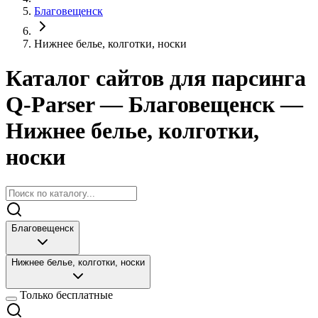
Благовещенск
Нижнее белье, колготки, носки
Каталог сайтов для парсинга
Q-Parser
— Благовещенск
—
Нижнее белье, колготки,
носки
Благовещенск
Нижнее белье, колготки, носки
Только бесплатные