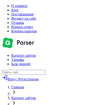
О сервисе
Блог
Поставщикам
Виджет на сайт
Отзывы
Вопрос-ответ
Кнопка парсера
Каталог сайтов
Тарифы
База знаний
Вход / Регистрация
Главная
Каталог сайтов