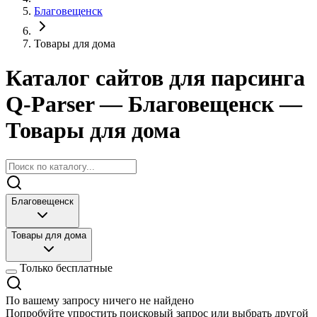
Благовещенск
Товары для дома
Каталог сайтов для парсинга
Q-Parser
— Благовещенск
—
Товары для дома
Благовещенск
Товары для дома
Только бесплатные
По вашему запросу ничего не найдено
Попробуйте упростить поисковый запрос или выбрать другой