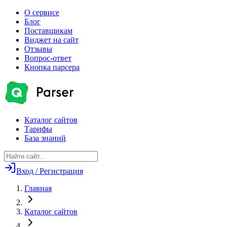
О сервисе
Блог
Поставщикам
Виджет на сайт
Отзывы
Вопрос-ответ
Кнопка парсера
Каталог сайтов
Тарифы
База знаний
Вход / Регистрация
Главная
Каталог сайтов