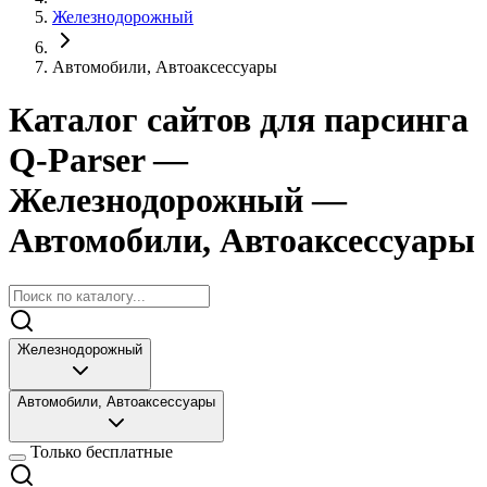
Железнодорожный
Автомобили, Автоаксессуары
Каталог сайтов для парсинга
Q-Parser
—
Железнодорожный
—
Автомобили, Автоаксессуары
Железнодорожный
Автомобили, Автоаксессуары
Только бесплатные