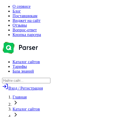
О сервисе
Блог
Поставщикам
Виджет на сайт
Отзывы
Вопрос-ответ
Кнопка парсера
Каталог сайтов
Тарифы
База знаний
Вход / Регистрация
Главная
Каталог сайтов