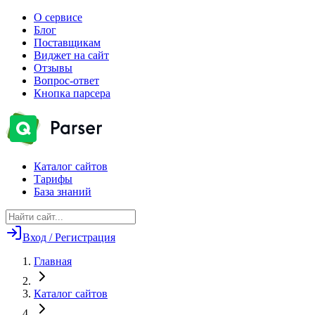
О сервисе
Блог
Поставщикам
Виджет на сайт
Отзывы
Вопрос-ответ
Кнопка парсера
Каталог сайтов
Тарифы
База знаний
Вход / Регистрация
Главная
Каталог сайтов