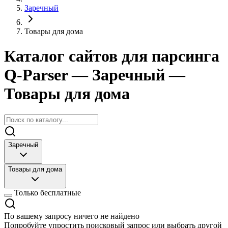
Заречный
Товары для дома
Каталог сайтов для парсинга
Q-Parser
— Заречный
—
Товары для дома
Заречный
Товары для дома
Только бесплатные
По вашему запросу ничего не найдено
Попробуйте упростить поисковый запрос или выбрать другой