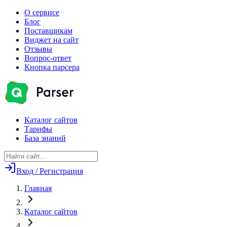
О сервисе
Блог
Поставщикам
Виджет на сайт
Отзывы
Вопрос-ответ
Кнопка парсера
Каталог сайтов
Тарифы
База знаний
Вход / Регистрация
Главная
Каталог сайтов