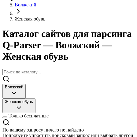
Волжский
Женская обувь
Каталог сайтов для парсинга
Q-Parser
— Волжский
—
Женская обувь
Волжский
Женская обувь
Только бесплатные
По вашему запросу ничего не найдено
Попробуйте упростить поисковый запрос или выбрать другой