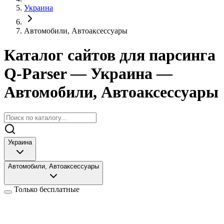
Украина
Автомобили, Автоаксессуары
Каталог сайтов для парсинга
Q-Parser
— Украина
—
Автомобили, Автоаксессуары
Украина
Автомобили, Автоаксессуары
Только бесплатные