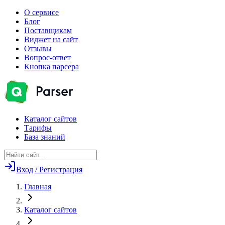
О сервисе
Блог
Поставщикам
Виджет на сайт
Отзывы
Вопрос-ответ
Кнопка парсера
Каталог сайтов
Тарифы
База знаний
Вход / Регистрация
Главная
Каталог сайтов