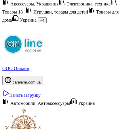
Аксессуары, Украшения
Электроника, техника
Товары 18+
Игрушки, товары для детей
Товары для
дома
Украина
+4
ООО Онлайн
caralarm.com.ua
Начать загрузку
Автомобили, Автоаксессуары
Украина