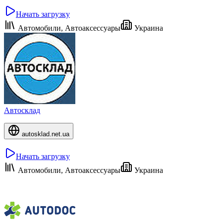
Начать загрузку
Автомобили, Автоаксессуары
Украина
Автосклад
autosklad.net.ua
Начать загрузку
Автомобили, Автоаксессуары
Украина