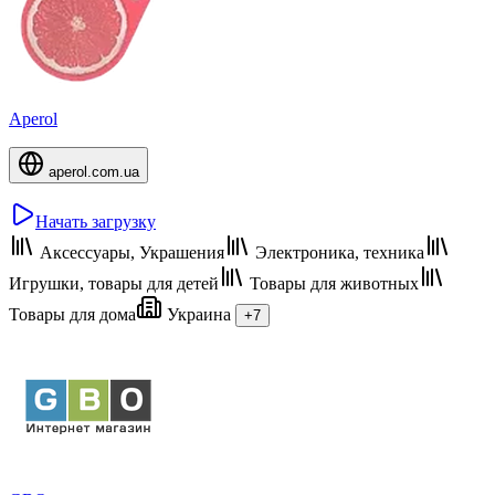
Aperol
aperol.com.ua
Начать загрузку
Аксессуары, Украшения
Электроника, техника
Игрушки, товары для детей
Товары для животных
Товары для дома
Украина
+7