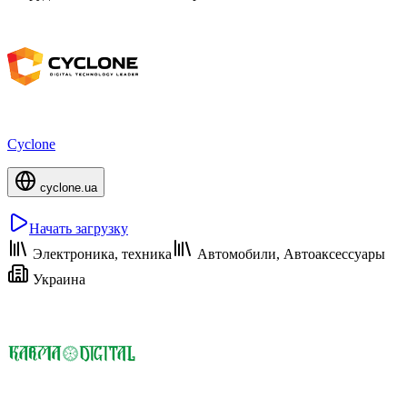
Cyclone
cyclone.ua
Начать загрузку
Электроника, техника
Автомобили, Автоаксессуары
Украина