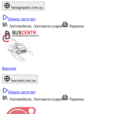
famagroparts.com.ua
Начать загрузку
Автомобили, Автоаксессуары
Украина
Buscentr
buscentr.com.ua
Начать загрузку
Автомобили, Автоаксессуары
Украина