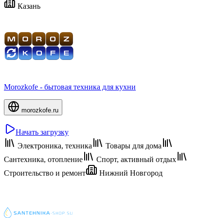
Казань
Morozkofe - бытовая техника для кухни
morozkofe.ru
Начать загрузку
Электроника, техника
Товары для дома
Сантехника, отопление
Спорт, активный отдых
Строительство и ремонт
Нижний Новгород