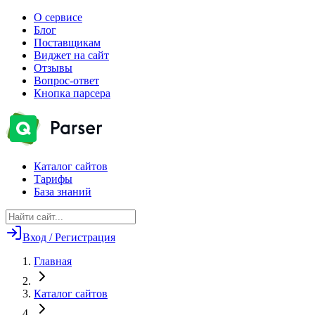
О сервисе
Блог
Поставщикам
Виджет на сайт
Отзывы
Вопрос-ответ
Кнопка парсера
Каталог сайтов
Тарифы
База знаний
Вход / Регистрация
Главная
Каталог сайтов