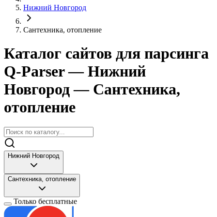
Нижний Новгород
Сантехника, отопление
Каталог сайтов для парсинга
Q-Parser
— Нижний
Новгород
— Сантехника,
отопление
Нижний Новгород
Сантехника, отопление
Только бесплатные