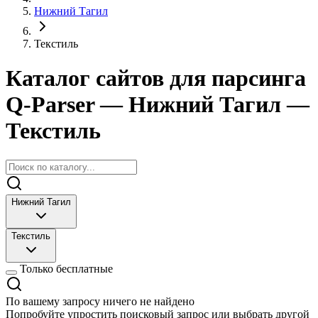
Нижний Тагил
Текстиль
Каталог сайтов для парсинга
Q-Parser
— Нижний Тагил
—
Текстиль
Нижний Тагил
Текстиль
Только бесплатные
По вашему запросу ничего не найдено
Попробуйте упростить поисковый запрос или выбрать другой