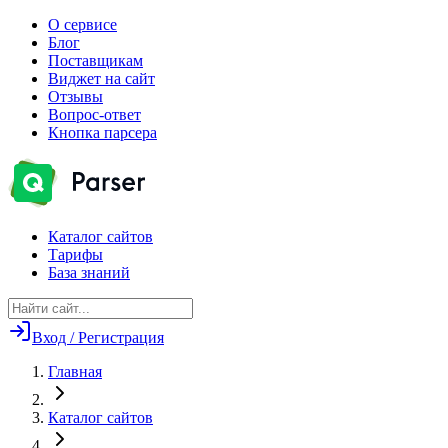
О сервисе
Блог
Поставщикам
Виджет на сайт
Отзывы
Вопрос-ответ
Кнопка парсера
Каталог сайтов
Тарифы
База знаний
Вход / Регистрация
Главная
Каталог сайтов