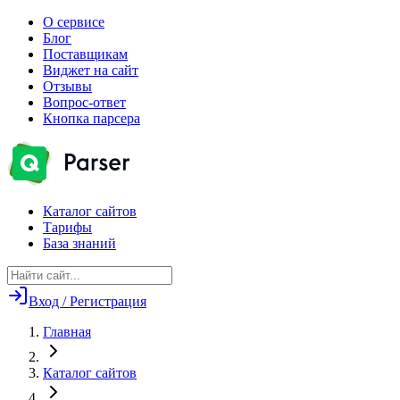
О сервисе
Блог
Поставщикам
Виджет на сайт
Отзывы
Вопрос-ответ
Кнопка парсера
Каталог сайтов
Тарифы
База знаний
Вход / Регистрация
Главная
Каталог сайтов