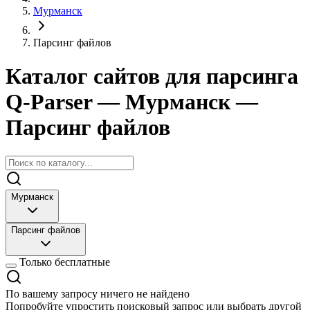
Мурманск
Парсинг файлов
Каталог сайтов для парсинга
Q-Parser
— Мурманск
—
Парсинг файлов
Мурманск
Парсинг файлов
Только бесплатные
По вашему запросу ничего не найдено
Попробуйте упростить поисковый запрос или выбрать другой