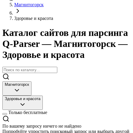
Магнитогорск
Здоровье и красота
Каталог сайтов для парсинга
Q-Parser
— Магнитогорск
—
Здоровье и красота
Магнитогорск
Здоровье и красота
Только бесплатные
По вашему запросу ничего не найдено
Попробуйте упростить поисковый запрос или выбрать другой