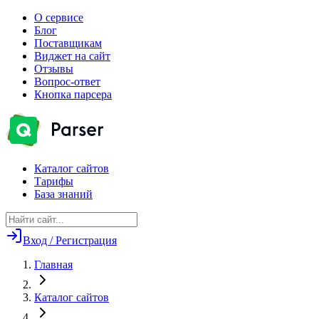
О сервисе
Блог
Поставщикам
Виджет на сайт
Отзывы
Вопрос-ответ
Кнопка парсера
Каталог сайтов
Тарифы
База знаний
Вход / Регистрация
Главная
Каталог сайтов