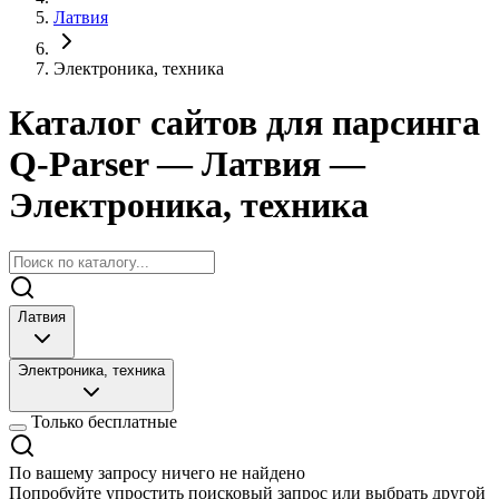
Латвия
Электроника, техника
Каталог сайтов для парсинга
Q-Parser
— Латвия
—
Электроника, техника
Латвия
Электроника, техника
Только бесплатные
По вашему запросу ничего не найдено
Попробуйте упростить поисковый запрос или выбрать другой