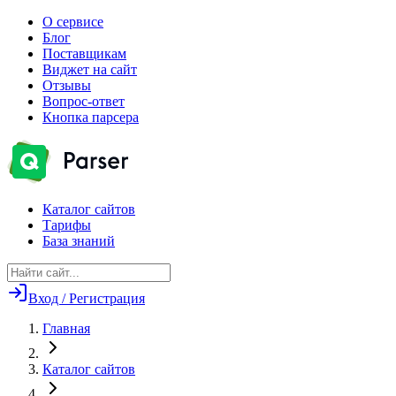
О сервисе
Блог
Поставщикам
Виджет на сайт
Отзывы
Вопрос-ответ
Кнопка парсера
Каталог сайтов
Тарифы
База знаний
Вход / Регистрация
Главная
Каталог сайтов