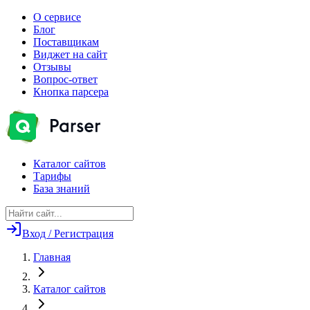
О сервисе
Блог
Поставщикам
Виджет на сайт
Отзывы
Вопрос-ответ
Кнопка парсера
Каталог сайтов
Тарифы
База знаний
Вход / Регистрация
Главная
Каталог сайтов