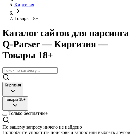
Киргизия
Товары 18+
Каталог сайтов для парсинга
Q-Parser
— Киргизия
—
Товары 18+
Киргизия
Товары 18+
Только бесплатные
По вашему запросу ничего не найдено
Попробуйте упростить поисковый запрос или выбрать другой