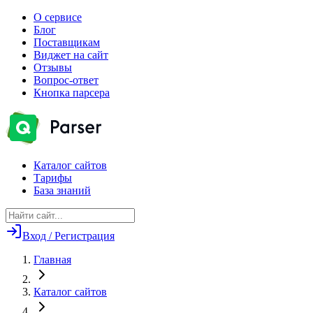
О сервисе
Блог
Поставщикам
Виджет на сайт
Отзывы
Вопрос-ответ
Кнопка парсера
Каталог сайтов
Тарифы
База знаний
Вход / Регистрация
Главная
Каталог сайтов