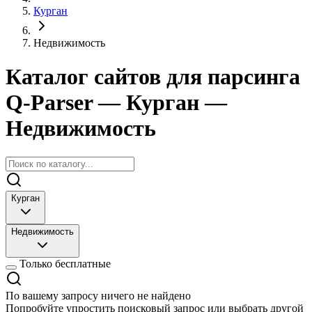
Курган
Недвижимость
Каталог сайтов для парсинга
Q-Parser
— Курган
—
Недвижимость
Курган
Недвижимость
Только бесплатные
По вашему запросу ничего не найдено
Попробуйте упростить поисковый запрос или выбрать другой