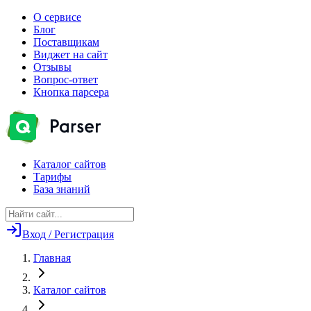
О сервисе
Блог
Поставщикам
Виджет на сайт
Отзывы
Вопрос-ответ
Кнопка парсера
Каталог сайтов
Тарифы
База знаний
Вход / Регистрация
Главная
Каталог сайтов