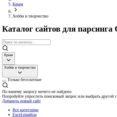
Крым
Хобби и творчество
Каталог сайтов для парсинга 
Крым
Хобби и творчество
Только бесплатные
По вашему запросу ничего не найдено
Попробуйте упростить поисковый запрос или выбрать другой г
Добавить новый сайт
Все категории
Excel-прайсы