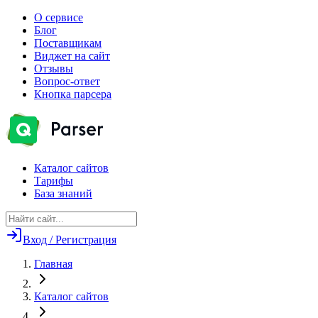
О сервисе
Блог
Поставщикам
Виджет на сайт
Отзывы
Вопрос-ответ
Кнопка парсера
Каталог сайтов
Тарифы
База знаний
Вход / Регистрация
Главная
Каталог сайтов