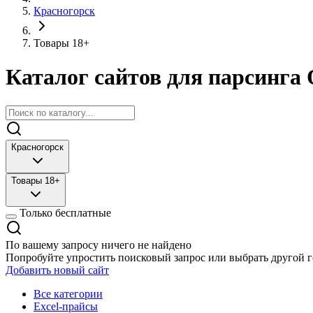
Красногорск
Товары 18+
Каталог сайтов для парсинга 
Красногорск
Товары 18+
Только бесплатные
По вашему запросу ничего не найдено
Попробуйте упростить поисковый запрос или выбрать другой г
Добавить новый сайт
Все категории
Excel-прайсы