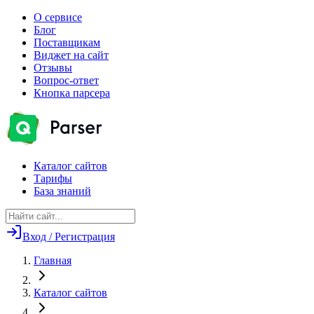
О сервисе
Блог
Поставщикам
Виджет на сайт
Отзывы
Вопрос-ответ
Кнопка парсера
Каталог сайтов
Тарифы
База знаний
Вход / Регистрация
Главная
Каталог сайтов