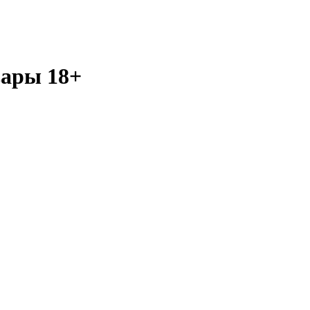
ары 18+