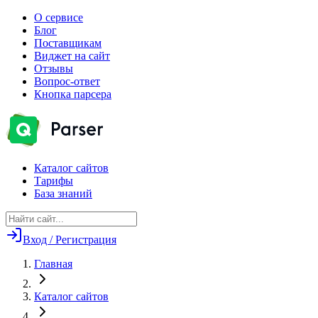
О сервисе
Блог
Поставщикам
Виджет на сайт
Отзывы
Вопрос-ответ
Кнопка парсера
Каталог сайтов
Тарифы
База знаний
Вход / Регистрация
Главная
Каталог сайтов