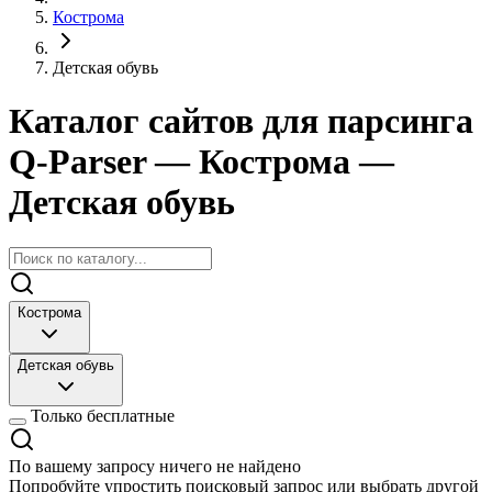
Кострома
Детская обувь
Каталог сайтов для парсинга
Q-Parser
— Кострома
—
Детская обувь
Кострома
Детская обувь
Только бесплатные
По вашему запросу ничего не найдено
Попробуйте упростить поисковый запрос или выбрать другой