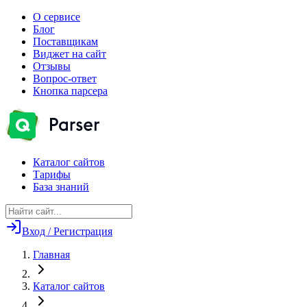
О сервисе
Блог
Поставщикам
Виджет на сайт
Отзывы
Вопрос-ответ
Кнопка парсера
Каталог сайтов
Тарифы
База знаний
Вход / Регистрация
Главная
Каталог сайтов