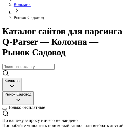
Коломна
Рынок Садовод
Каталог сайтов для парсинга
Q-Parser
— Коломна
—
Рынок Садовод
Коломна
Рынок Садовод
Только бесплатные
По вашему запросу ничего не найдено
Попробуйте упростить поисковый запрос или выбрать другой