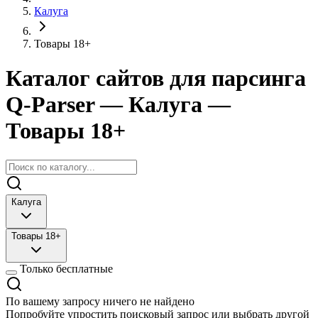
Калуга
Товары 18+
Каталог сайтов для парсинга
Q-Parser
— Калуга
—
Товары 18+
Калуга
Товары 18+
Только бесплатные
По вашему запросу ничего не найдено
Попробуйте упростить поисковый запрос или выбрать другой