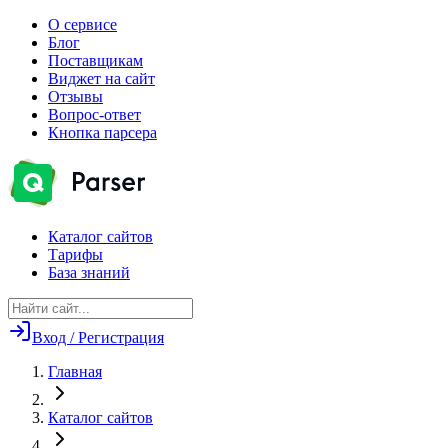
О сервисе
Блог
Поставщикам
Виджет на сайт
Отзывы
Вопрос-ответ
Кнопка парсера
Каталог сайтов
Тарифы
База знаний
Вход / Регистрация
Главная
Каталог сайтов