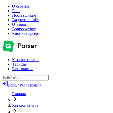
О сервисе
Блог
Поставщикам
Виджет на сайт
Отзывы
Вопрос-ответ
Кнопка парсера
Каталог сайтов
Тарифы
База знаний
Вход / Регистрация
Главная
Каталог сайтов