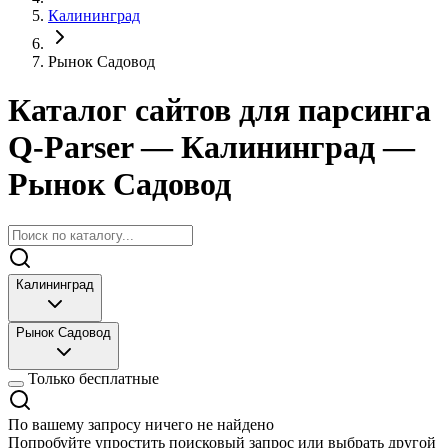
Калининград
Рынок Садовод
Каталог сайтов для парсинга
Q-Parser
— Калининград
—
Рынок Садовод
Калининград
Рынок Садовод
Только бесплатные
По вашему запросу ничего не найдено
Попробуйте упростить поисковый запрос или выбрать другой