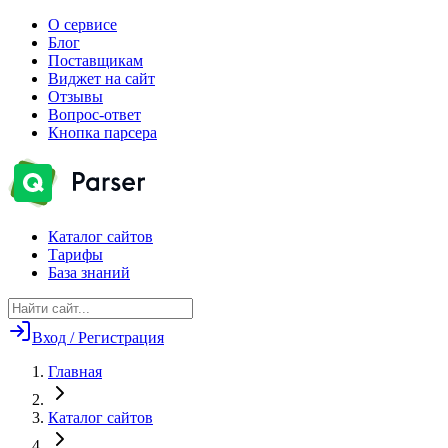
О сервисе
Блог
Поставщикам
Виджет на сайт
Отзывы
Вопрос-ответ
Кнопка парсера
Каталог сайтов
Тарифы
База знаний
Вход / Регистрация
Главная
Каталог сайтов