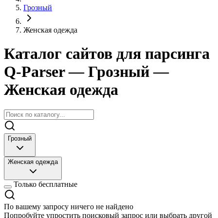
Грозный
Женская одежда
Каталог сайтов для парсинга
Q-Parser
— Грозный
—
Женская одежда
Грозный
Женская одежда
Только бесплатные
По вашему запросу ничего не найдено
Попробуйте упростить поисковый запрос или выбрать другой