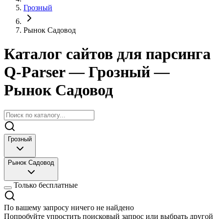
Грозный
Рынок Садовод
Каталог сайтов для парсинга
Q-Parser
— Грозный
—
Рынок Садовод
Грозный
Рынок Садовод
Только бесплатные
По вашему запросу ничего не найдено
Попробуйте упростить поисковый запрос или выбрать другой