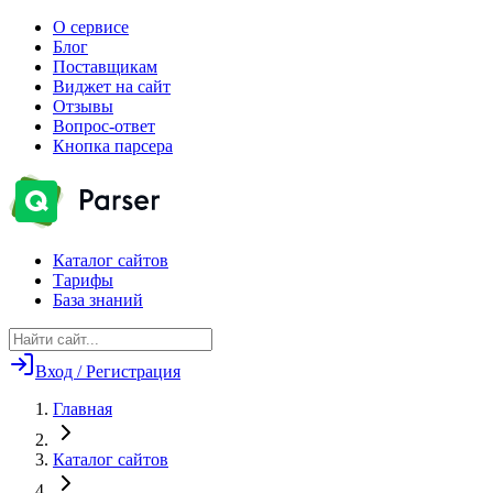
О сервисе
Блог
Поставщикам
Виджет на сайт
Отзывы
Вопрос-ответ
Кнопка парсера
Каталог сайтов
Тарифы
База знаний
Вход / Регистрация
Главная
Каталог сайтов