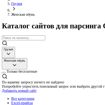
Грузия
Женская обувь
Каталог сайтов для парсинга 
Грузия
Женская обувь
Только бесплатные
По вашему запросу ничего не найдено
Попробуйте упростить поисковый запрос или выбрать другой г
Добавить новый сайт
Все категории
Excel-прайсы