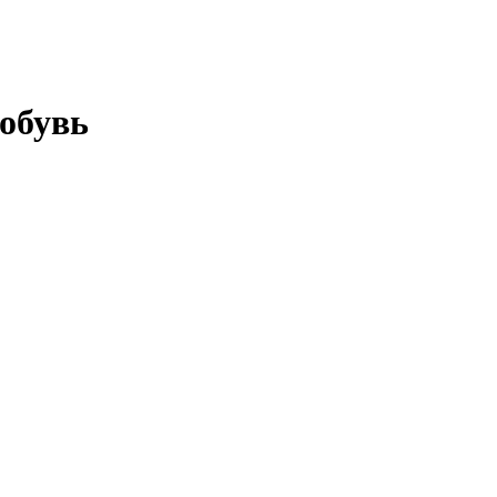
обувь