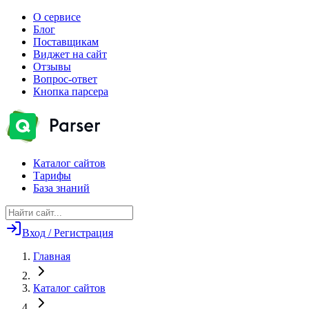
О сервисе
Блог
Поставщикам
Виджет на сайт
Отзывы
Вопрос-ответ
Кнопка парсера
Каталог сайтов
Тарифы
База знаний
Вход / Регистрация
Главная
Каталог сайтов