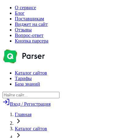
О сервисе
Блог
Поставщикам
Виджет на сайт
Отзывы
Вопрос-ответ
Кнопка парсера
Каталог сайтов
Тарифы
База знаний
Вход / Регистрация
Главная
Каталог сайтов