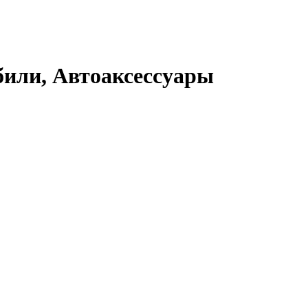
или, Автоаксессуары