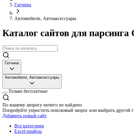
Гатчина
Автомобили, Автоаксессуары
Каталог сайтов для парсинга 
Гатчина
Автомобили, Автоаксессуары
Только бесплатные
По вашему запросу ничего не найдено
Попробуйте упростить поисковый запрос или выбрать другой г
Добавить новый сайт
Все категории
Excel-прайсы