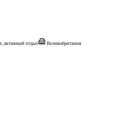
, активный отдых
Великобритания