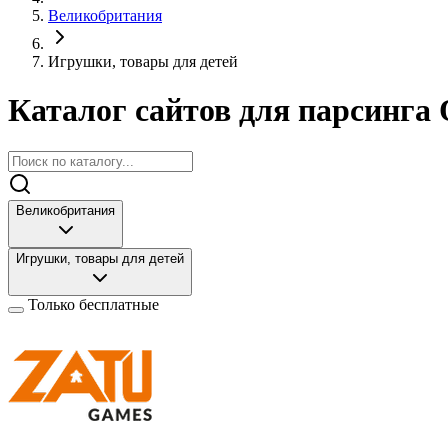
Великобритания
Игрушки, товары для детей
Каталог сайтов для парсинга 
Великобритания
Игрушки, товары для детей
Только бесплатные