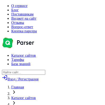
О сервисе
Блог
Поставщикам
Виджет на сайт
Отзывы
Вопрос-ответ
Кнопка парсера
Каталог сайтов
Тарифы
База знаний
Вход / Регистрация
Главная
Каталог сайтов