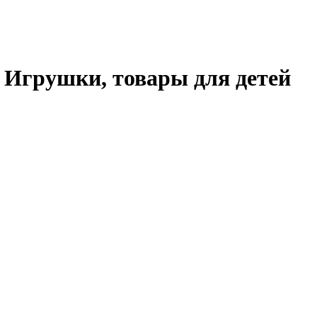
Игрушки, товары для детей