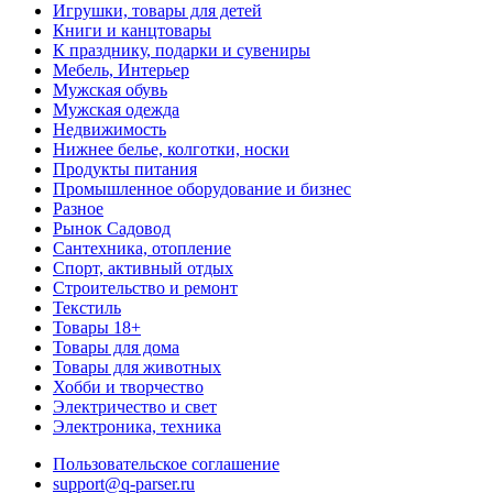
Игрушки, товары для детей
Книги и канцтовары
К празднику, подарки и сувениры
Мебель, Интерьер
Мужская обувь
Мужская одежда
Недвижимость
Нижнее белье, колготки, носки
Продукты питания
Промышленное оборудование и бизнес
Разное
Рынок Садовод
Сантехника, отопление
Спорт, активный отдых
Строительство и ремонт
Текстиль
Товары 18+
Товары для дома
Товары для животных
Хобби и творчество
Электричество и свет
Электроника, техника
Пользовательское соглашение
support@q-parser.ru