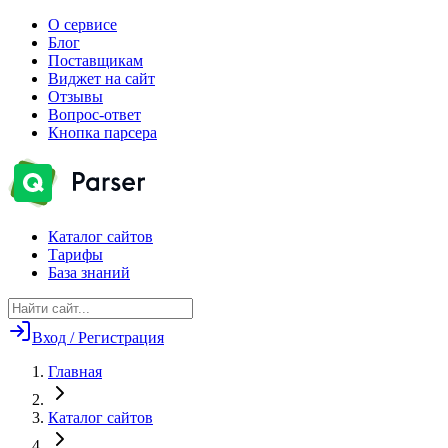
О сервисе
Блог
Поставщикам
Виджет на сайт
Отзывы
Вопрос-ответ
Кнопка парсера
Каталог сайтов
Тарифы
База знаний
Вход / Регистрация
Главная
Каталог сайтов