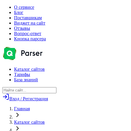
О сервисе
Блог
Поставщикам
Виджет на сайт
Отзывы
Вопрос-ответ
Кнопка парсера
Каталог сайтов
Тарифы
База знаний
Вход / Регистрация
Главная
Каталог сайтов