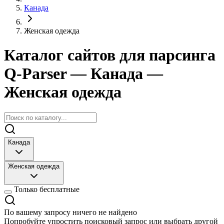
Канада
Женская одежда
Каталог сайтов для парсинга
Q-Parser
— Канада
—
Женская одежда
Канада
Женская одежда
Только бесплатные
По вашему запросу ничего не найдено
Попробуйте упростить поисковый запрос или выбрать другой