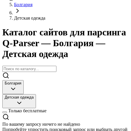
Болгария
Детская одежда
Каталог сайтов для парсинга
Q-Parser
— Болгария
—
Детская одежда
Болгария
Детская одежда
Только бесплатные
По вашему запросу ничего не найдено
Попробуйте упростить поисковый запрос или выбрать другой