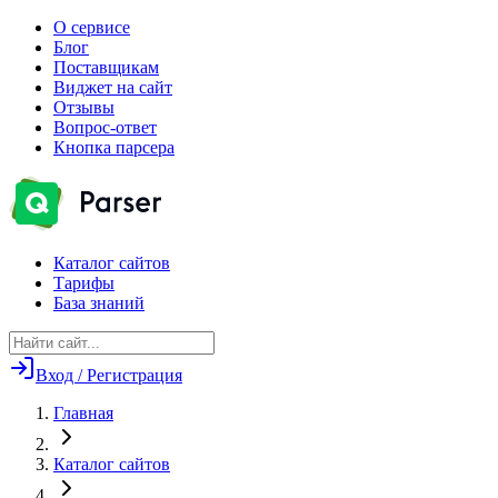
О сервисе
Блог
Поставщикам
Виджет на сайт
Отзывы
Вопрос-ответ
Кнопка парсера
Каталог сайтов
Тарифы
База знаний
Вход / Регистрация
Главная
Каталог сайтов