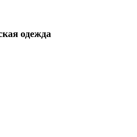
кая одежда