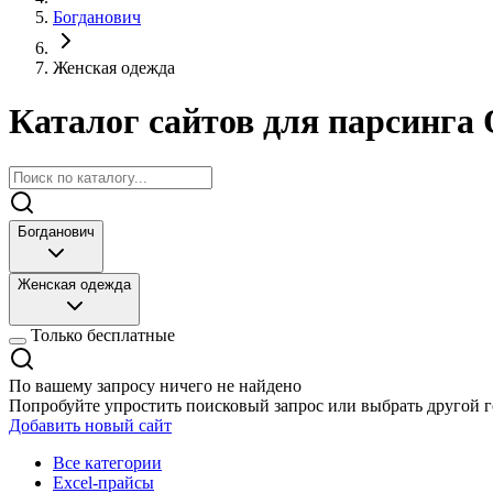
Богданович
Женская одежда
Каталог сайтов для парсинга 
Богданович
Женская одежда
Только бесплатные
По вашему запросу ничего не найдено
Попробуйте упростить поисковый запрос или выбрать другой г
Добавить новый сайт
Все категории
Excel-прайсы