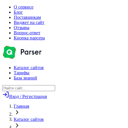
О сервисе
Блог
Поставщикам
Виджет на сайт
Отзывы
Вопрос-ответ
Кнопка парсера
Каталог сайтов
Тарифы
База знаний
Вход / Регистрация
Главная
Каталог сайтов