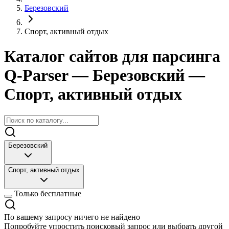
Березовский
Спорт, активный отдых
Каталог сайтов для парсинга
Q-Parser
— Березовский
—
Спорт, активный отдых
Березовский
Спорт, активный отдых
Только бесплатные
По вашему запросу ничего не найдено
Попробуйте упростить поисковый запрос или выбрать другой