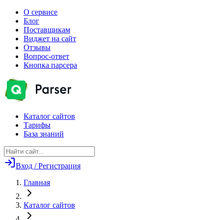
О сервисе
Блог
Поставщикам
Виджет на сайт
Отзывы
Вопрос-ответ
Кнопка парсера
Каталог сайтов
Тарифы
База знаний
Вход / Регистрация
Главная
Каталог сайтов