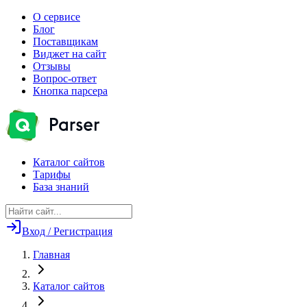
О сервисе
Блог
Поставщикам
Виджет на сайт
Отзывы
Вопрос-ответ
Кнопка парсера
Каталог сайтов
Тарифы
База знаний
Вход / Регистрация
Главная
Каталог сайтов