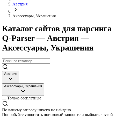
Австрия
Аксессуары, Украшения
Каталог сайтов для парсинга
Q-Parser
— Австрия
—
Аксессуары, Украшения
Австрия
Аксессуары, Украшения
Только бесплатные
По вашему запросу ничего не найдено
Попробуйте упростить поисковый запрос или выбрать другой