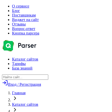
О сервисе
Блог
Поставщикам
Виджет на сайт
Отзывы
Вопрос-ответ
Кнопка парсера
Каталог сайтов
Тарифы
База знаний
Вход / Регистрация
Главная
Каталог сайтов