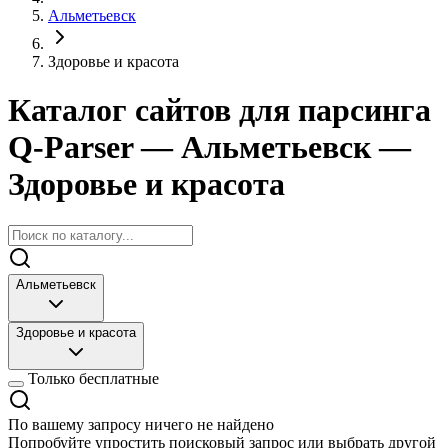
Альметьевск
Здоровье и красота
Каталог сайтов для парсинга
Q-Parser
— Альметьевск
—
Здоровье и красота
Альметьевск
Здоровье и красота
Только бесплатные
По вашему запросу ничего не найдено
Попробуйте упростить поисковый запрос или выбрать другой