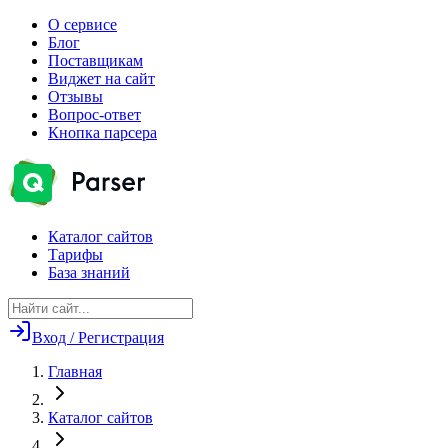
О сервисе
Блог
Поставщикам
Виджет на сайт
Отзывы
Вопрос-ответ
Кнопка парсера
Каталог сайтов
Тарифы
База знаний
Вход / Регистрация
Главная
Каталог сайтов