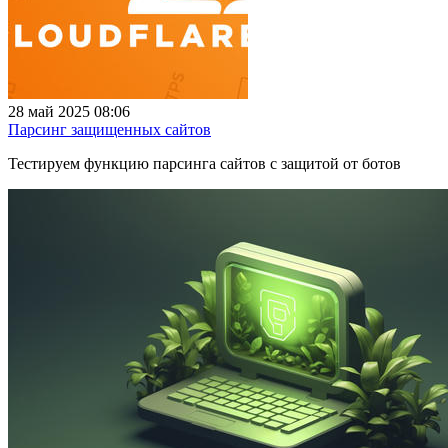
28 май 2025 08:06
Парсинг защищенных сайтов
Тестируем функцию парсинга сайтов с защитой от ботов