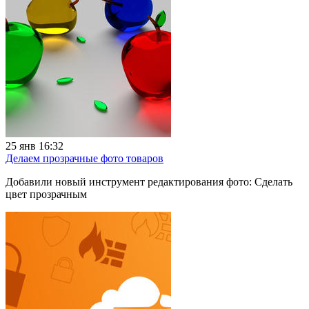
25 янв 16:32
Делаем прозрачные фото товаров
Добавили новый инструмент редактирования фото: Сделать
цвет прозрачным