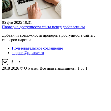
05 фев 2025 10:31
Проверка доступности сайта перед добавлением
Добавили возможность проверить доступность сайта с
серверов парсера
Пользовательское соглашение
support@q-parser.ru
2018-2026 © Q-Parser. Все права защищены. 1.58.1