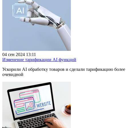
04 сен 2024 13:11
Изменение тарификации AI функций
Ускорили AI обработку товаров и сделали тарификацию более
очевидной