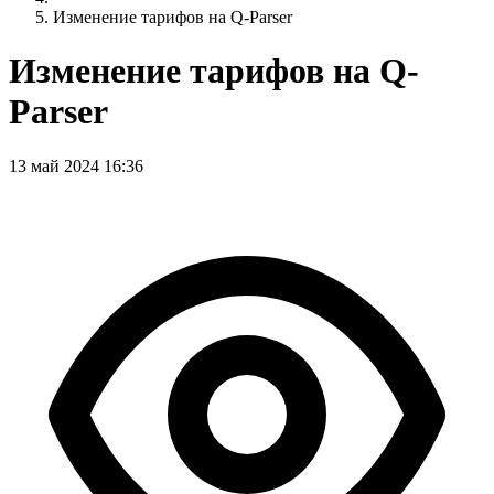
Изменение тарифов на Q-Parser
Изменение тарифов на Q-
Parser
13 май 2024 16:36