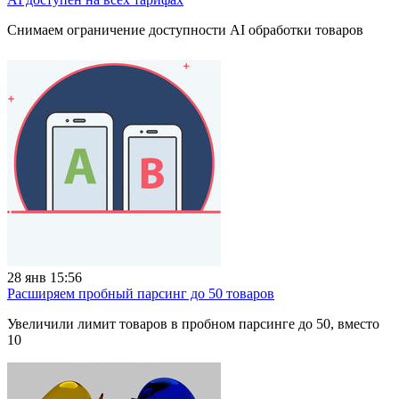
Снимаем ограничение доступности AI обработки товаров
28 янв 15:56
Расширяем пробный парсинг до 50 товаров
Увеличили лимит товаров в пробном парсинге до 50, вместо
10