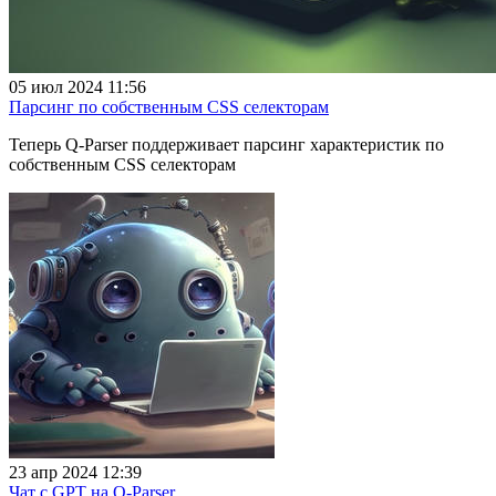
05 июл 2024 11:56
Парсинг по собственным CSS селекторам
Теперь Q-Parser поддерживает парсинг характеристик по
собственным CSS селекторам
23 апр 2024 12:39
Чат с GPT на Q-Parser