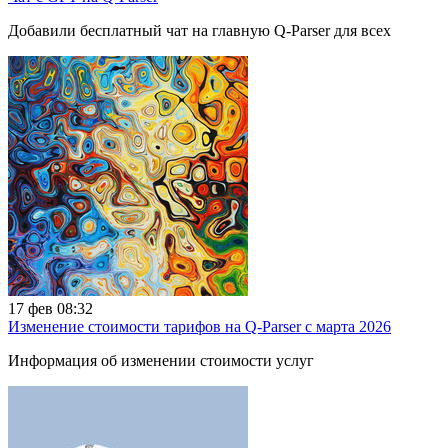
Добавили бесплатный чат на главную Q-Parser для всех
17 фев 08:32
Изменение стоимости тарифов на Q-Parser с марта 2026
Информация об изменении стоимости услуг