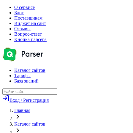
О сервисе
Блог
Поставщикам
Виджет на сайт
Отзывы
Вопрос-ответ
Кнопка парсера
Каталог сайтов
Тарифы
База знаний
Вход / Регистрация
Главная
Каталог сайтов