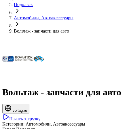
Подольск
Автомобили, Автоаксессуары
Вольтаж - запчасти для авто
Вольтаж - запчасти для авто
voltag.ru
Начать загрузку
Категории:
Автомобили, Автоаксессуары