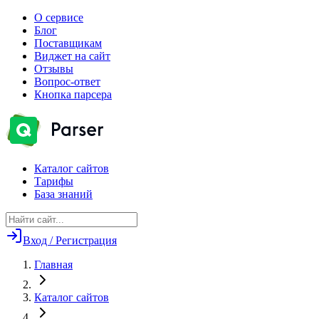
О сервисе
Блог
Поставщикам
Виджет на сайт
Отзывы
Вопрос-ответ
Кнопка парсера
Каталог сайтов
Тарифы
База знаний
Вход / Регистрация
Главная
Каталог сайтов