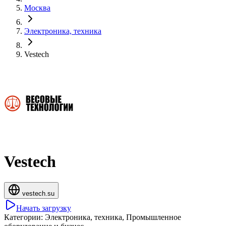
Москва
Электроника, техника
Vestech
Vestech
vestech.su
Начать загрузку
Категории:
Электроника, техника, Промышленное