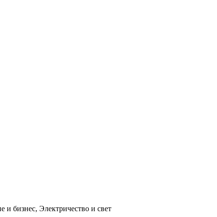
 и бизнес, Электричество и свет