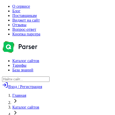
О сервисе
Блог
Поставщикам
Виджет на сайт
Отзывы
Вопрос-ответ
Кнопка парсера
Каталог сайтов
Тарифы
База знаний
Вход / Регистрация
Главная
Каталог сайтов