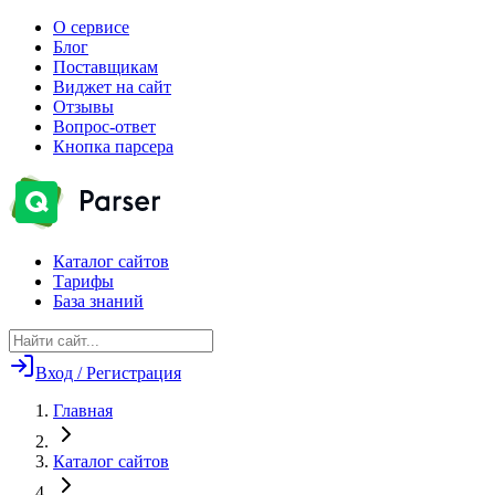
О сервисе
Блог
Поставщикам
Виджет на сайт
Отзывы
Вопрос-ответ
Кнопка парсера
Каталог сайтов
Тарифы
База знаний
Вход / Регистрация
Главная
Каталог сайтов