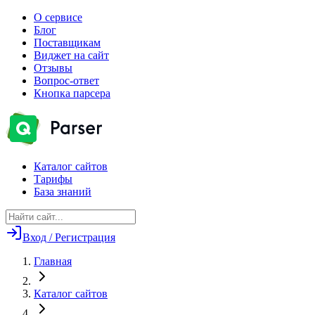
О сервисе
Блог
Поставщикам
Виджет на сайт
Отзывы
Вопрос-ответ
Кнопка парсера
Каталог сайтов
Тарифы
База знаний
Вход / Регистрация
Главная
Каталог сайтов