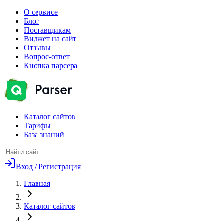
О сервисе
Блог
Поставщикам
Виджет на сайт
Отзывы
Вопрос-ответ
Кнопка парсера
Каталог сайтов
Тарифы
База знаний
Вход / Регистрация
Главная
Каталог сайтов